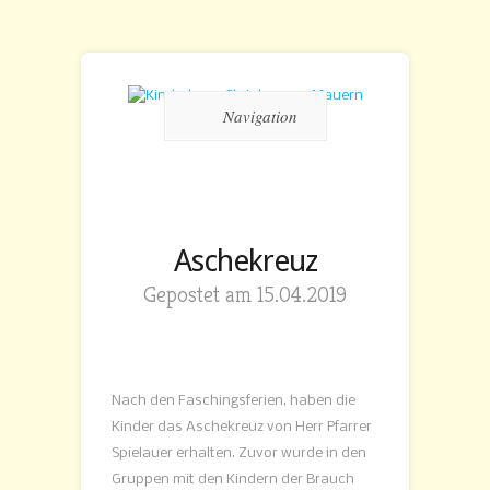
Navigation
Aschekreuz
Gepostet am 15.04.2019
Nach den Faschingsferien, haben die
Kinder das Aschekreuz von Herr Pfarrer
Spielauer erhalten. Zuvor wurde in den
Gruppen mit den Kindern der Brauch