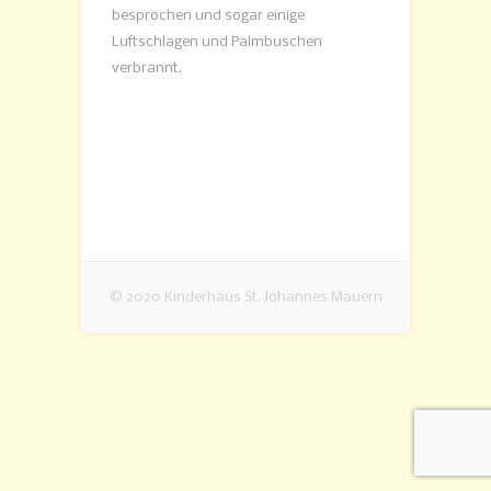
besprochen und sogar einige
Luftschlagen und Palmbuschen
verbrannt.
© 2020 Kinderhaus St. Johannes Mauern