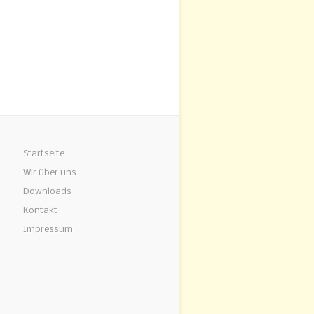
Startseite
Wir über uns
Downloads
Kontakt
Impressum