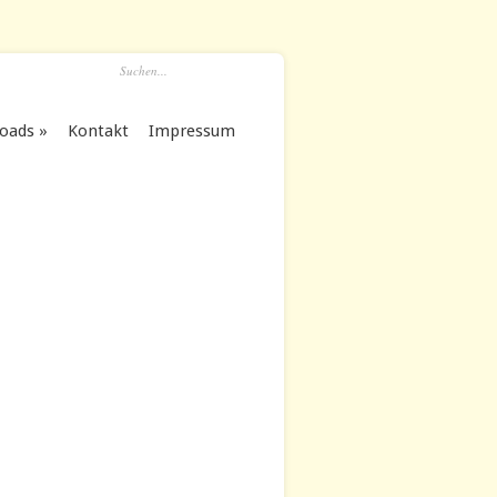
oads
Kontakt
Impressum