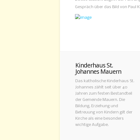
Gespräch über das Bild von Paul K
Kinderhaus St.
Johannes Mauern
Das katholische Kinderhaus St.
Johannes zählt seit über 40
Jahren zum festen Bestandteil
der Gemeinde Mauern. Die
Bildung, Erziehung und
Betreuung von Kindern gilt der
Kirche als eine besonders
wichtige Aufgabe.