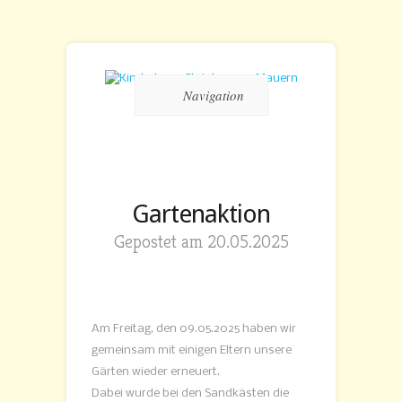
Navigation
Gartenaktion
Gepostet am 20.05.2025
Am Freitag, den 09.05.2025 haben wir
gemeinsam mit einigen Eltern unsere
Gärten wieder erneuert.
Dabei wurde bei den Sandkästen die