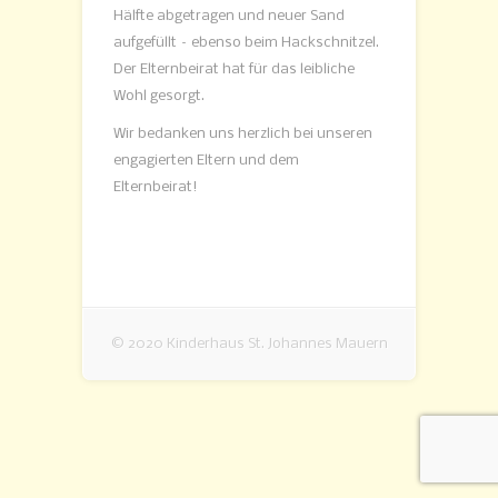
Hälfte abgetragen und neuer Sand
aufgefüllt – ebenso beim Hackschnitzel.
Der Elternbeirat hat für das leibliche
Wohl gesorgt.
Wir bedanken uns herzlich bei unseren
engagierten Eltern und dem
Elternbeirat!
© 2020 Kinderhaus St. Johannes Mauern