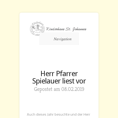
Navigation
Herr Pfarrer
Spielauer liest vor
Gepostet am 08.02.2019
Auch dieses Jahr besuchte und der Herr