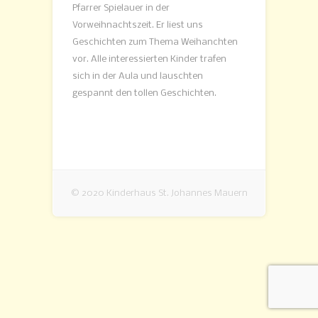
Pfarrer Spielauer in der
Vorweihnachtszeit. Er liest uns
Geschichten zum Thema Weihanchten
vor. Alle interessierten Kinder trafen
sich in der Aula und lauschten
gespannt den tollen Geschichten.
© 2020 Kinderhaus St. Johannes Mauern