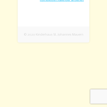
Kompletten Kalender ansehen
© 2020 Kinderhaus St. Johannes Mauern